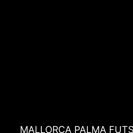
MALLORCA PALMA FUTS