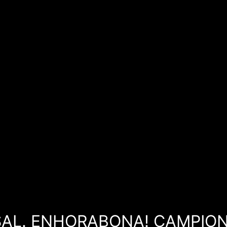
AL. ENHORABONA! CAMPION