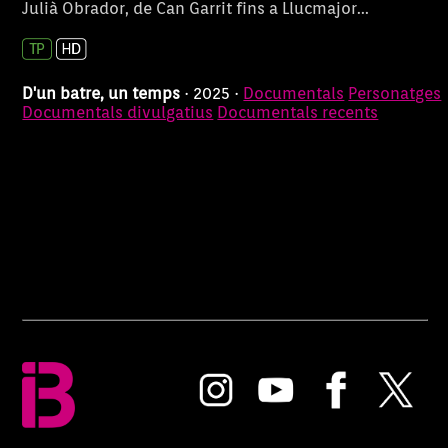
Julià Obrador, de Can Garrit fins a Llucmajor...
D'un batre, un temps
· 2025 ·
Documentals
Personatges
Documentals divulgatius
Documentals recents