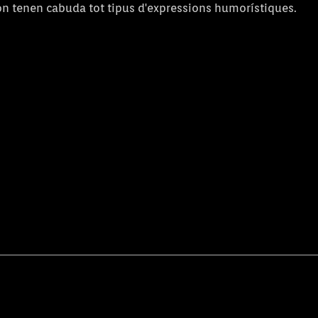
 on tenen cabuda tot tipus d'expressions humorístiques.