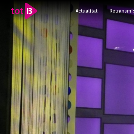
Actualitat
Retransmi