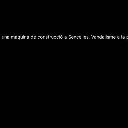
 una màquina de construcció a Sencelles. Vandalisme a la 