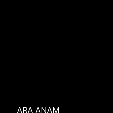
ARA ANAM