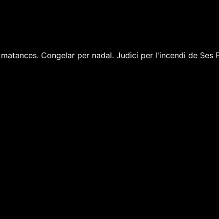
e matances. Congelar per nadal. Judici per l'incendi de Ses 