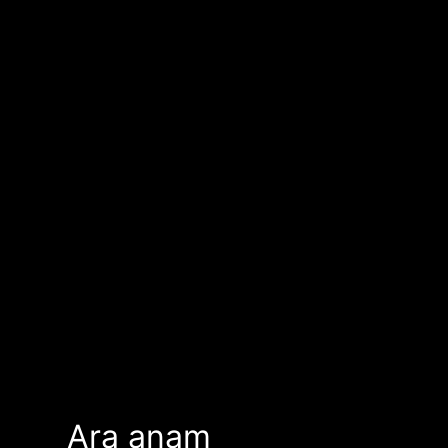
Ara anam