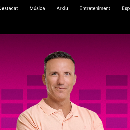
Destacat
Música
Arxiu
Entreteniment
Esp