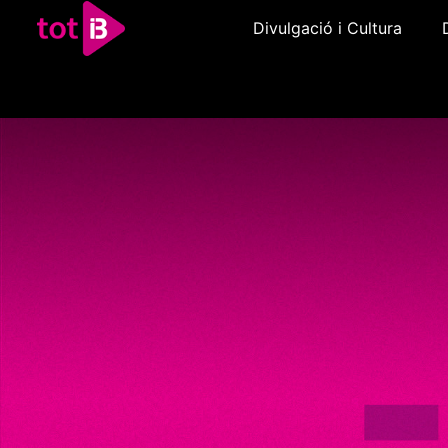
Divulgació i Cultura