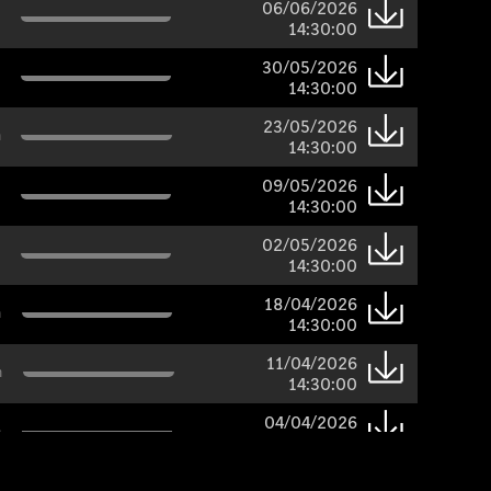
06/06/2026
14:30:00
30/05/2026
14:30:00
23/05/2026
n
14:30:00
09/05/2026
14:30:00
02/05/2026
14:30:00
18/04/2026
n
14:30:00
11/04/2026
n
14:30:00
04/04/2026
n
14:30:00
28/03/2026