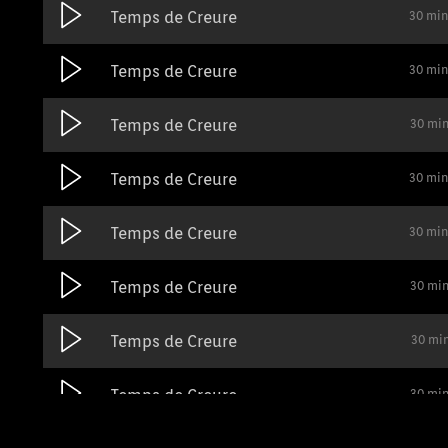
Temps de Creure
30 min
Temps de Creure
30 min
Temps de Creure
30 mi
Temps de Creure
30 min
Temps de Creure
30 min
Temps de Creure
30 mi
Temps de Creure
30 mi
Temps de Creure
30 mi
30 min