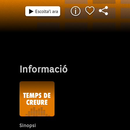
Informació
Sinopsi