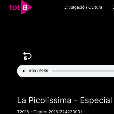
Divulgació i Cultura
La Picolissima - Especial
T2018 - Capítol 20181224230001