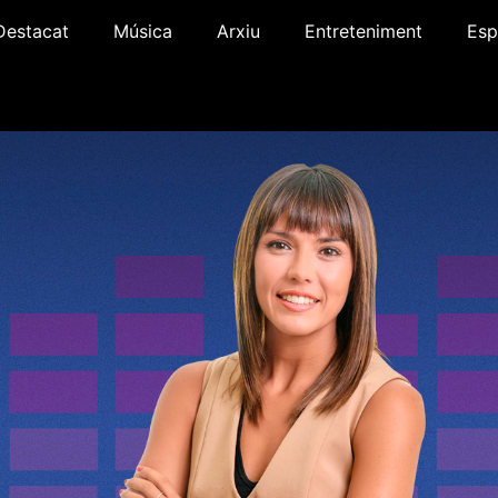
Destacat
Música
Arxiu
Entreteniment
Esp