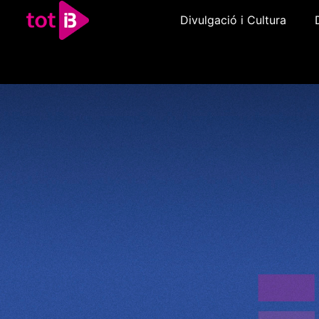
Divulgació i Cultura