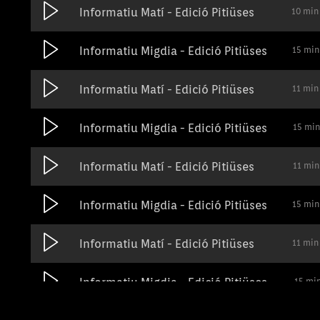
Informatiu Matí - Edició Pitiüses
10 min
Informatiu Migdia - Edició Pitiüses
15 min
Informatiu Matí - Edició Pitiüses
11 min
Informatiu Migdia - Edició Pitiüses
15 min
Informatiu Matí - Edició Pitiüses
11 min
Informatiu Migdia - Edició Pitiüses
15 min
Informatiu Matí - Edició Pitiüses
11 min
Informatiu Migdia - Edició Pitiüses
15 mi
11 mi