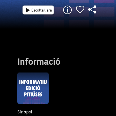
Informació
Sinopsi