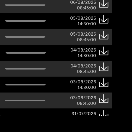
06/08/2026
08:45:00
05/08/2026
14:30:00
05/08/2026
08:45:00
04/08/2026
14:30:00
04/08/2026
08:45:00
03/08/2026
14:30:00
03/08/2026
08:45:00
31/07/2026
n
14:30:00
31/07/2026
n