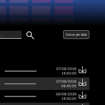
Cercar per data
07/08/2026
n
14:30:00
07/08/2026
08:45:00
06/08/2026
14:30:00