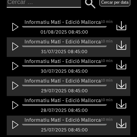
Cercar per data
Informatiu Matí - Edició Mallorca
10 min
01/08/2025 08:45:00
Informatiu Matí - Edició Mallorca
10 min
31/07/2025 08:45:00
Informatiu Matí - Edició Mallorca
10 min
30/07/2025 08:45:00
Informatiu Matí - Edició Mallorca
10 min
29/07/2025 08:45:00
Informatiu Matí - Edició Mallorca
10 min
28/07/2025 08:45:00
Informatiu Matí - Edició Mallorca
10 min
25/07/2025 08:45:00