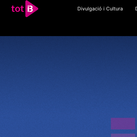
Divulgació i Cultura