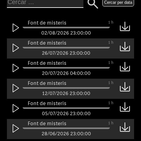
Cercar per data
Font de misteris
1 h
02/08/2026 23:00:00
Font de misteris
1 h
26/07/2026 23:00:00
Font de misteris
1 h
20/07/2026 04:00:00
Font de misteris
1 h
12/07/2026 23:00:00
Font de misteris
1 h
05/07/2026 23:00:00
Font de misteris
1 h
28/06/2026 23:00:00