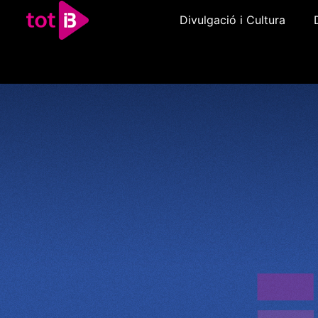
Divulgació i Cultura