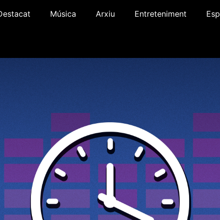
Destacat
Música
Arxiu
Entreteniment
Esp