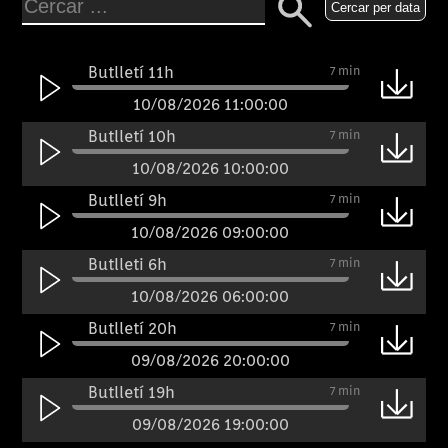
Cercar per data
Butlletí 11h
7 min
10/08/2026 11:00:00
Butlletí 10h
7 min
10/08/2026 10:00:00
Butlletí 9h
7 min
10/08/2026 09:00:00
Butlleti 6h
7 min
10/08/2026 06:00:00
Butlletí 20h
7 min
09/08/2026 20:00:00
Butlletí 19h
7 min
09/08/2026 19:00:00