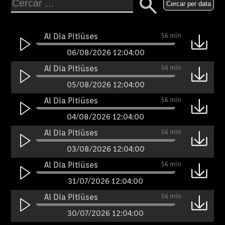
Cercar per data
Al Dia Pitiüses
56 min
06/08/2026 12:04:00
Al Dia Pitiüses
56 min
05/08/2026 12:04:00
Al Dia Pitiüses
56 min
04/08/2026 12:04:00
Al Dia Pitiüses
56 min
03/08/2026 12:04:00
Al Dia Pitiüses
56 min
31/07/2026 12:04:00
Al Dia Pitiüses
56 min
30/07/2026 12:04:00