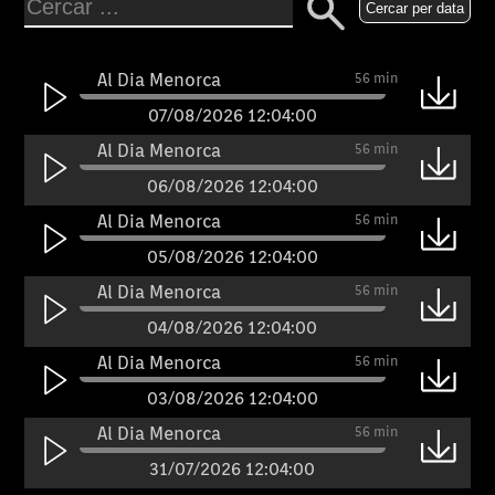
Cercar per data
Al Dia Menorca
56 min
07/08/2026 12:04:00
Al Dia Menorca
56 min
06/08/2026 12:04:00
Al Dia Menorca
56 min
05/08/2026 12:04:00
Al Dia Menorca
56 min
04/08/2026 12:04:00
Al Dia Menorca
56 min
03/08/2026 12:04:00
Al Dia Menorca
56 min
31/07/2026 12:04:00