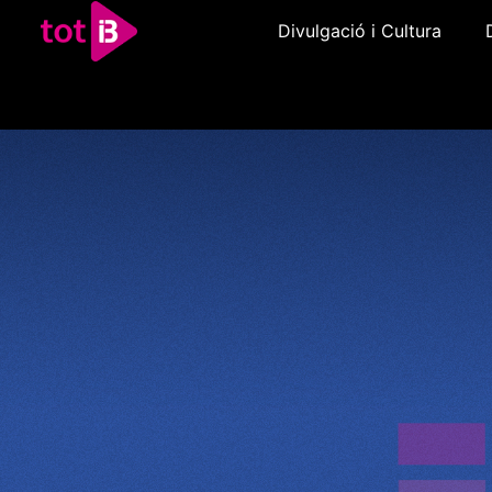
Divulgació i Cultura