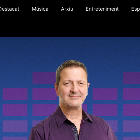
Destacat
Música
Arxiu
Entreteniment
Esp