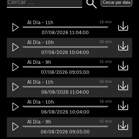
Cercar per data
Al Dia - 11h
56 min
07/08/2026 11:04:00
Al Dia - 10h
56 min
07/08/2026 10:04:00
Al Dia - 9h
55 min
07/08/2026 09:05:00
Al Dia - 11h
56 min
06/08/2026 11:04:00
Al Dia - 10h
56 min
06/08/2026 10:04:00
Al Dia - 9h
55 min
06/08/2026 09:05:00