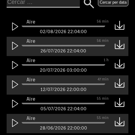
Cercar per data
Aire
56 min
02/08/2026 22:04:00
Aire
56 min
26/07/2026 22:04:00
Aire
1 h
20/07/2026 03:00:00
Aire
47 min
12/07/2026 22:00:00
Aire
55 min
05/07/2026 22:04:00
Aire
55 min
28/06/2026 22:00:00