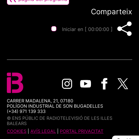
Comparteix
Iniciar en [
00:00:00
]
CARRER MADALENA, 21, 07180
POLÍGON INDUSTRIAL DE SON BUGADELLES
(+34) 971 139 333
© ENS PÚBLIC DE RADIOTELEVISIÓ DE LES ILLES
BALEARS
COOKIES
|
AVÍS LEGAL
|
PORTAL PRIVACITAT