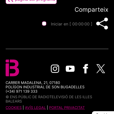
Comparteix
Iniciar en [
00:00:00
]
CARRER MADALENA, 21, 07180
POLÍGON INDUSTRIAL DE SON BUGADELLES
(+34) 971 139 333
© ENS PÚBLIC DE RADIOTELEVISIÓ DE LES ILLES
BALEARS
COOKIES
|
AVÍS LEGAL
|
PORTAL PRIVACITAT