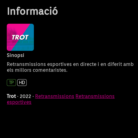
Informació
Sinopsi
Retransmissions esportives en directe i en diferit amb
els millors comentaristes.
Trot
· 2022 ·
Retransmissions
Retransmissions
esportives