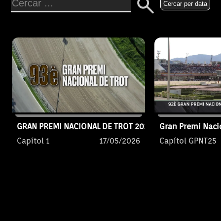
Cercar per data
GRAN PREMI NACIONAL DE TROT 2026
Gran Premi Naci
Capítol 1
17/05/2026
Capítol GPNT25