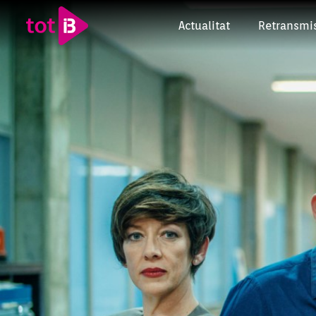
Actualitat
Retransmi