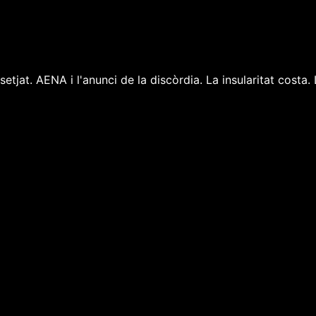
setjat. AENA i l'anunci de la discòrdia. La insularitat costa