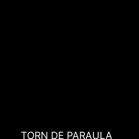
TORN DE PARAULA