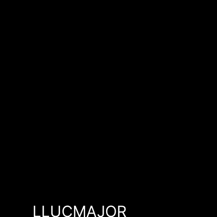
LLUCMAJOR