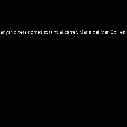
uanyar diners només sortint al carrer. Maria del Mar Coll es