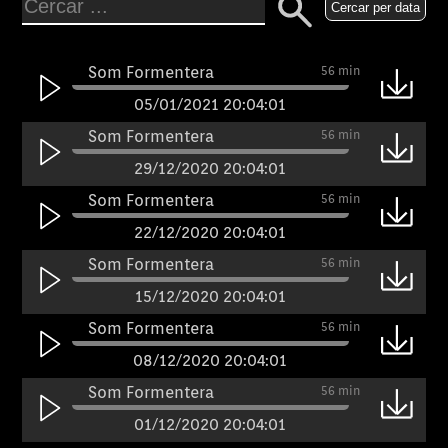
Cercar per data
Som Formentera
56 min
05/01/2021 20:04:01
Som Formentera
56 min
29/12/2020 20:04:01
Som Formentera
56 min
22/12/2020 20:04:01
Som Formentera
56 min
15/12/2020 20:04:01
Som Formentera
56 min
08/12/2020 20:04:01
Som Formentera
56 min
01/12/2020 20:04:01