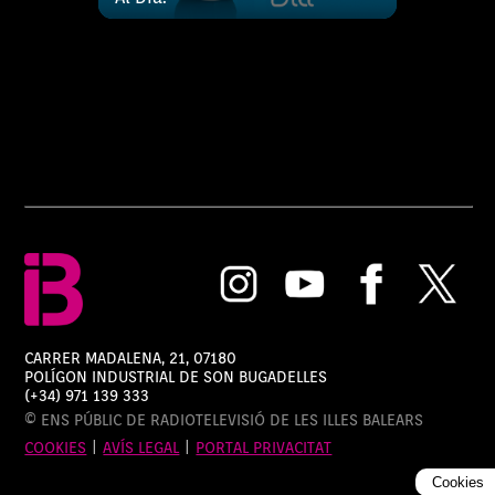
CARRER MADALENA, 21, 07180
POLÍGON INDUSTRIAL DE SON BUGADELLES
(+34) 971 139 333
© ENS PÚBLIC DE RADIOTELEVISIÓ DE LES ILLES BALEARS
COOKIES
|
AVÍS LEGAL
|
PORTAL PRIVACITAT
Cookies