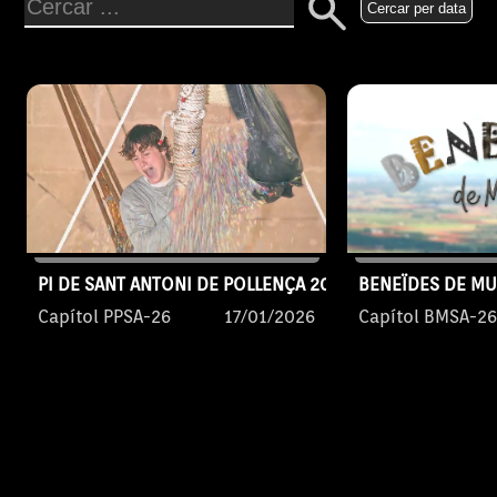
Cercar per data
PI DE SANT ANTONI DE POLLENÇA 2026
BENEÏDES DE M
Capítol PPSA-26
17/01/2026
Capítol BMSA-2