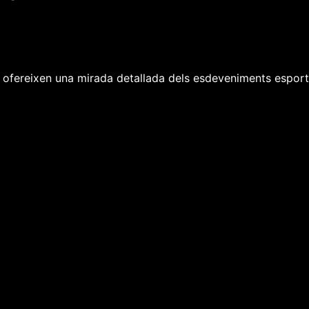
 ofereixen una mirada detallada dels esdeveniments esportiu