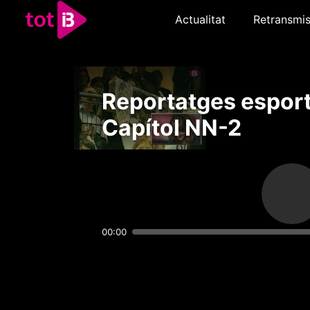
Actualitat
Retransmis
Reportatges esport
Capítol NN-2
00:00