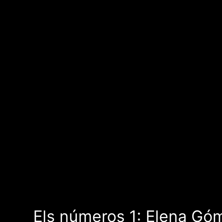
Els números 1: Elena Gó