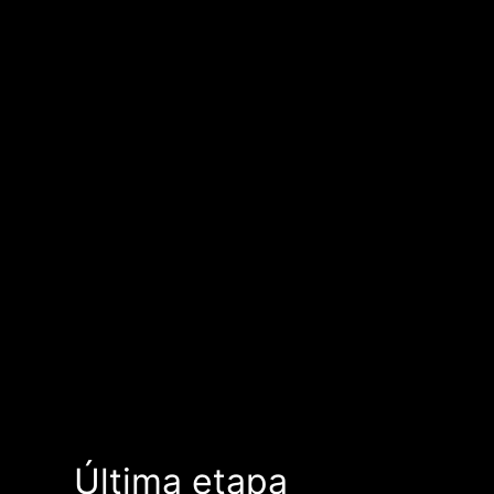
Última etapa