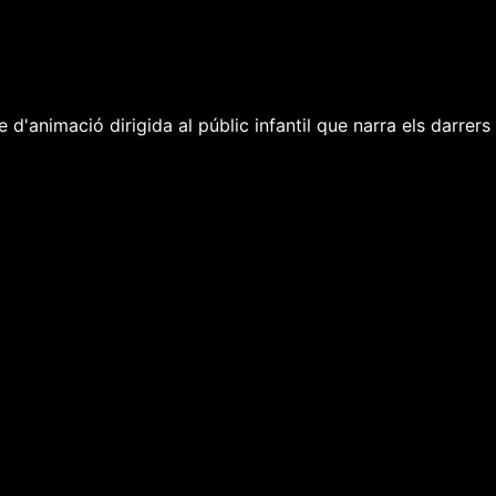
d'animació dirigida al públic infantil que narra els darrers