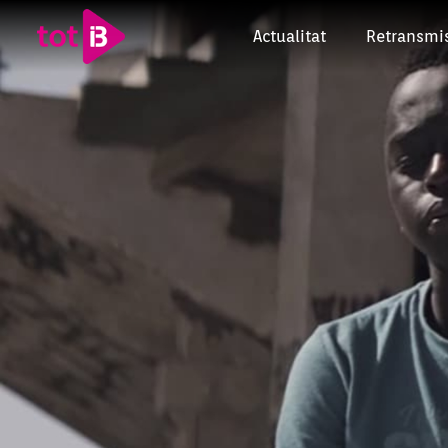
Actualitat
Retransmi