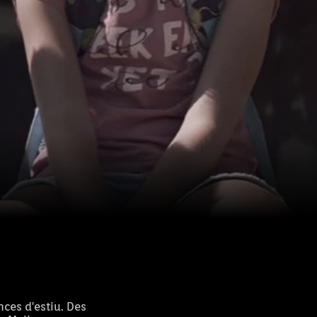
nces d'estiu. Des