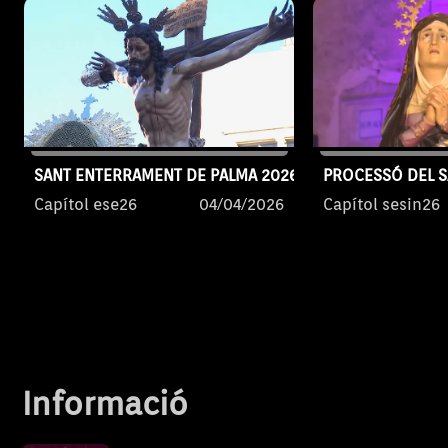
SANT ENTERRAMENT DE PALMA 2026
PROCESSÓ DEL SA
Capítol ese26
04/04/2026
Capítol sesin26
Informació