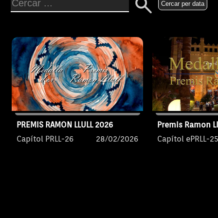
Cercar per data
PREMIS RAMON LLULL 2026
Premis Ramon Ll
Capítol PRLL-26
28/02/2026
Capítol ePRLL-2