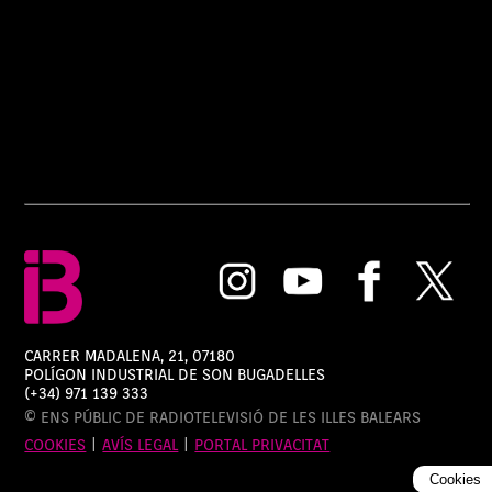
CARRER MADALENA, 21, 07180
POLÍGON INDUSTRIAL DE SON BUGADELLES
(+34) 971 139 333
© ENS PÚBLIC DE RADIOTELEVISIÓ DE LES ILLES BALEARS
COOKIES
|
AVÍS LEGAL
|
PORTAL PRIVACITAT
Cookies