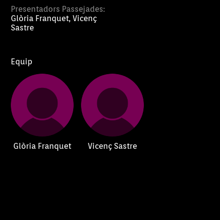
Presentadors Passejades:
Glòria Franquet, Vicenç
Sastre
Equip
Glòria Franquet
Vicenç Sastre