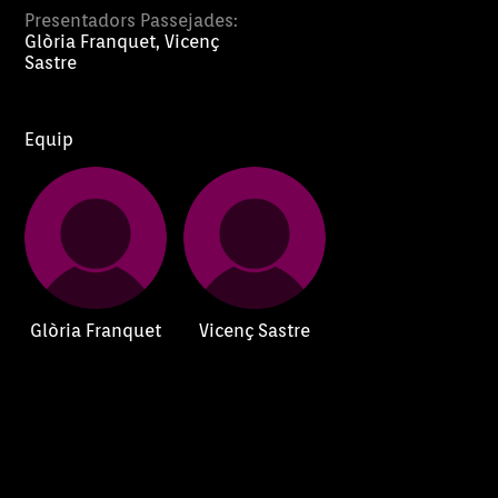
Presentadors Passejades:
Glòria Franquet, Vicenç
Sastre
Equip
Glòria Franquet
Vicenç Sastre