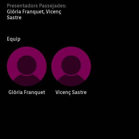
Presentadors Passejades:
Glòria Franquet, Vicenç
Sastre
Equip
Glòria Franquet
Vicenç Sastre