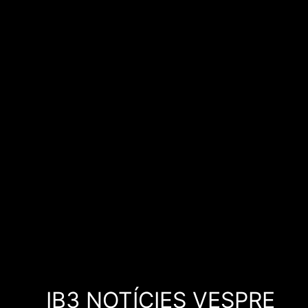
IB3 NOTÍCIES VESPRE