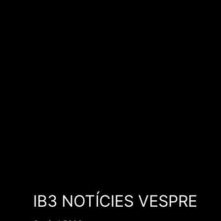
IB3 NOTÍCIES VESPRE