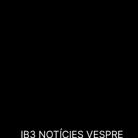
IB3 NOTÍCIES VESPRE