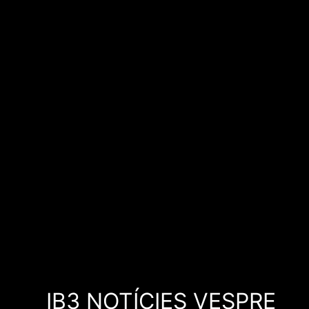
IB3 NOTÍCIES VESPRE