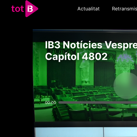
Actualitat
Retransmis
IB3 Notícies Vespre
Capítol 4802
00:00