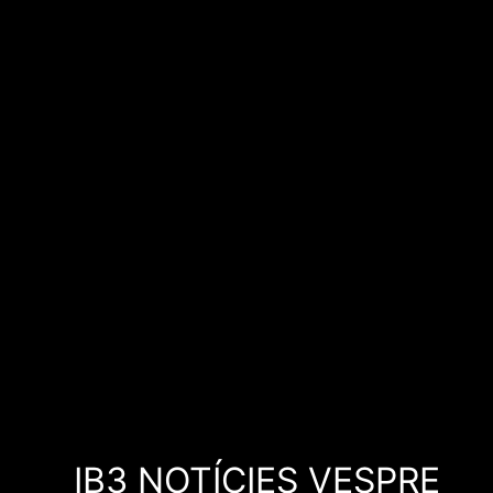
IB3 NOTÍCIES VESPRE