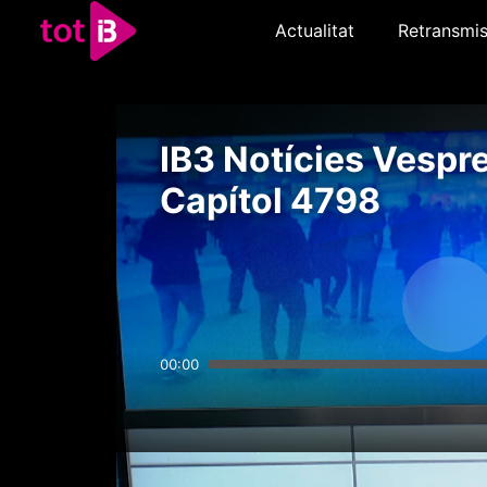
Actualitat
Retransmis
IB3 Notícies Vespre
Capítol 4798
00:00