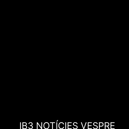
IB3 NOTÍCIES VESPRE