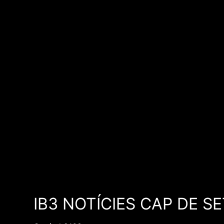
IB3 NOTÍCIES CAP DE S