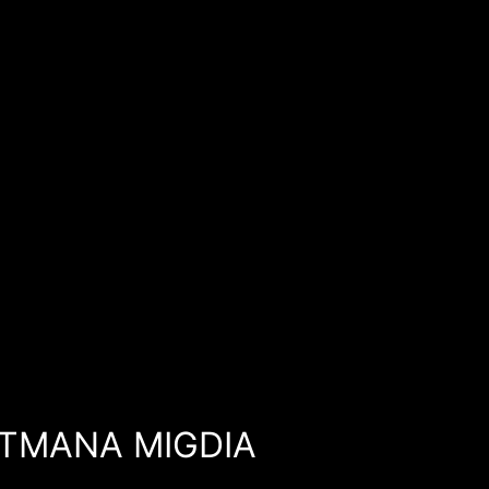
ETMANA MIGDIA