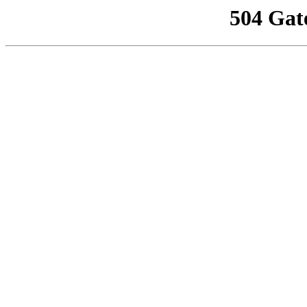
504 Gat