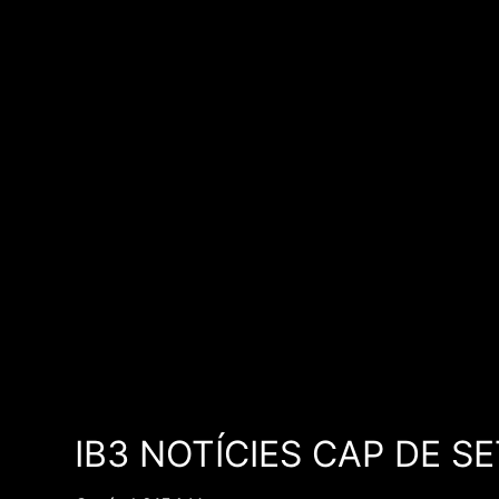
IB3 NOTÍCIES CAP DE 