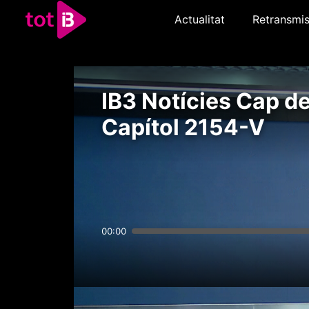
Actualitat
Retransmis
IB3 Notícies Cap d
Capítol 2154-V
00:00