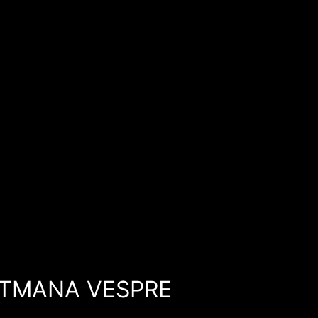
SETMANA VESPRE