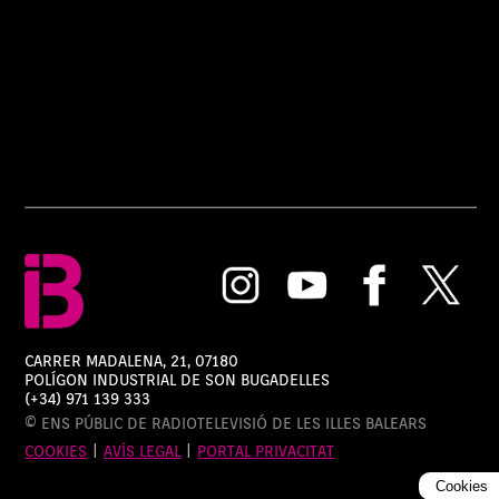
CARRER MADALENA, 21, 07180
POLÍGON INDUSTRIAL DE SON BUGADELLES
(+34) 971 139 333
© ENS PÚBLIC DE RADIOTELEVISIÓ DE LES ILLES BALEARS
COOKIES
|
AVÍS LEGAL
|
PORTAL PRIVACITAT
Cookies