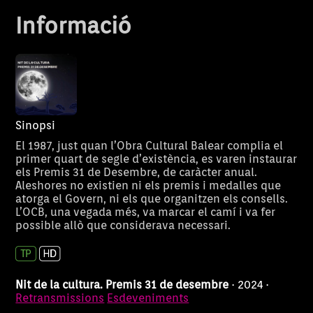
Informació
Sinopsi
El 1987, just quan l’Obra Cultural Balear complia el
primer quart de segle d’existència, es varen instaurar
els Premis 31 de Desembre, de caràcter anual.
Aleshores no existien ni els premis i medalles que
atorga el Govern, ni els que organitzen els consells.
L’OCB, una vegada més, va marcar el camí i va fer
possible allò que considerava necessari.
Nit de la cultura. Premis 31 de desembre
· 2024 ·
Retransmissions
Esdeveniments