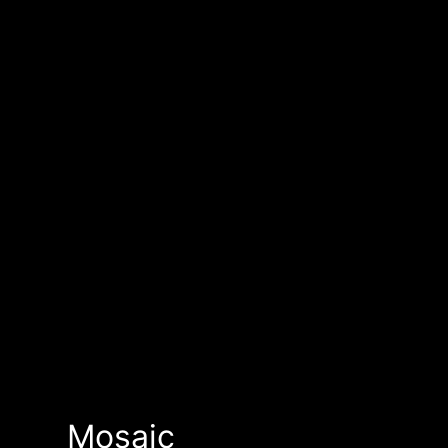
Mosaic