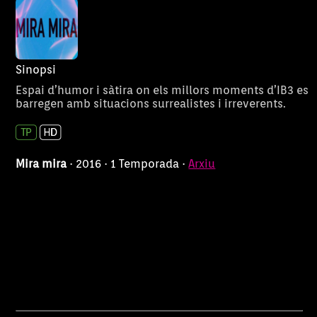
Sinopsi
Espai d’humor i sàtira on els millors moments d’IB3 es
barregen amb situacions surrealistes i irreverents.
Mira mira
· 2016 · 1 Temporada ·
Arxiu