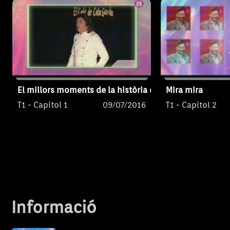
El millors moments de la història d'IB3
Mira mira
T1 - Capítol 1
09/07/2016
T1 - Capítol 2
Informació